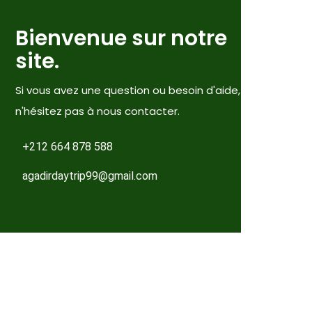
Bienvenue sur notre
site.
Si vous avez une question ou besoin d'aide,
n'hésitez pas à nous contacter.
+212 664 878 588
agadirdaytrip99@gmail.com