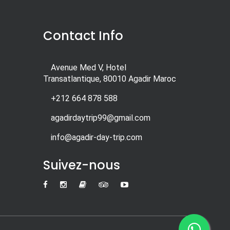
Contact Info
Avenue Med V, Hotel
Transatlantique, 80010 Agadir Maroc
+212 664 878 588
agadirdaytrip99@gmail.com
info@agadir-day-trip.com
Suivez-nous