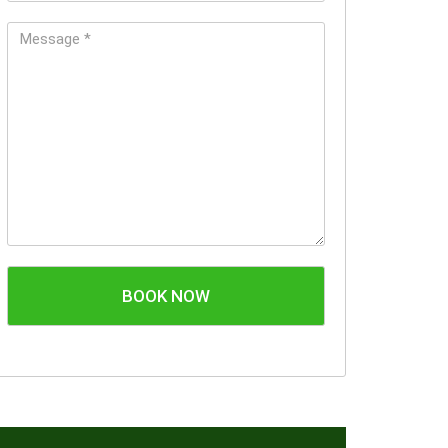
BOOK NOW