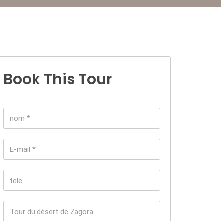
Book This Tour