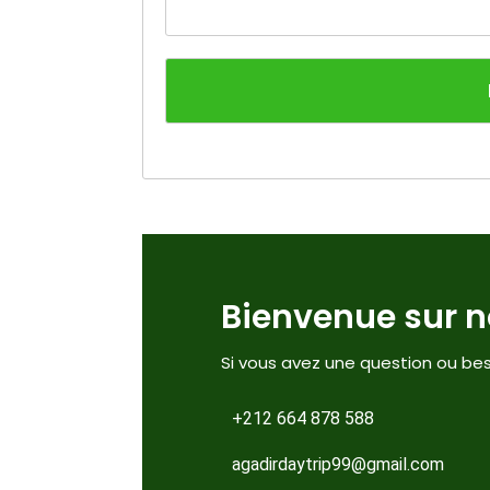
Bienvenue sur no
Si vous avez une question ou bes
+212 664 878 588
agadirdaytrip99@gmail.com