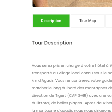
Description
Tour Map
Tour Description
Vous serez pris en charge à votre hôtel à 
transporté au village local connu sous le 
km d'Agadir. Vous rencontrerez votre gui
marcher le long du bord des montagnes de 
direction de Tigert (CAP GHIR) avec une vue
du littoral, de belles plages . Après deux 
la montagne d'agadir, nous nous dirigeons 