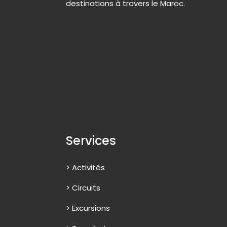
destinations à travers le Maroc.
Services
> Activités
> Circuits
> Excursions