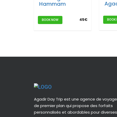
Agad
Hammam
45€
BOOK
BOOK NOW
Agadir Day Trip est une agence de voyag
de premier plan qui propose des forfaits
personnalisés et abordables pour diverses