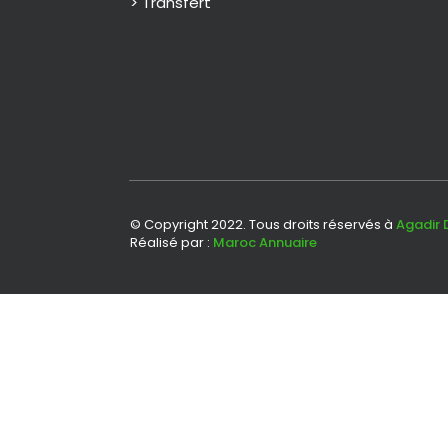
> Transfert
© Copyright 2022. Tous droits réservés à
Agadir 
Réalisé par :
Maroc Annuaire