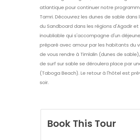
atlantique pour continuer notre programme
Tamri. Découvrez les dunes de sable dans l
du Sandboard dans les régions d'Agadir et
inoubliable qui s'accompagne d'un déjeuner
préparé avec amour par les habitants du v
de vous rendre à Timlalin (dunes de sable)
de surf sur sable se déroulera place par 
(Taboga Beach). Le retour à l'hôtel est pré
soir.
Book This Tour