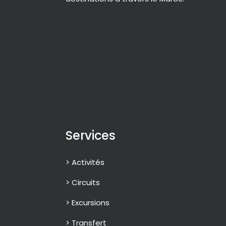
Services
> Activités
> Circuits
> Excursions
> Transfert