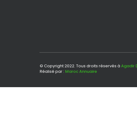
© Copyright 2022. Tous droits réservés à
Agadir 
Réalisé par :
Maroc Annuaire