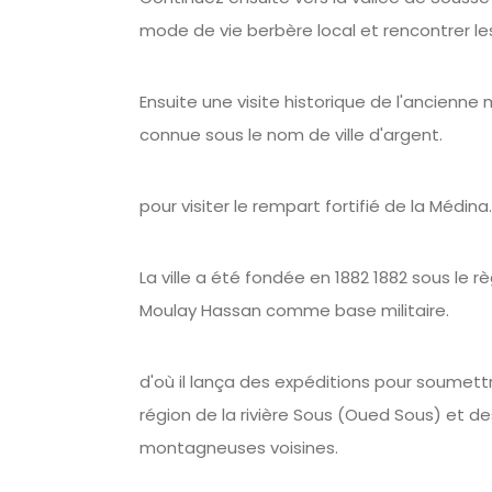
mode de vie berbère local et rencontrer le
Ensuite une visite historique de l'ancienne 
connue sous le nom de ville d'argent.
pour visiter le rempart fortifié de la Médina.
La ville a été fondée en 1882 1882 sous le 
Moulay Hassan comme base militaire.
d'où il lança des expéditions pour soumett
région de la rivière Sous (Oued Sous) et de
montagneuses voisines.