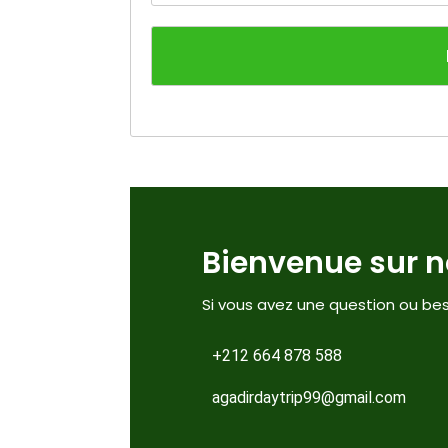
Bienvenue sur no
Si vous avez une question ou bes
+212 664 878 588
agadirdaytrip99@gmail.com