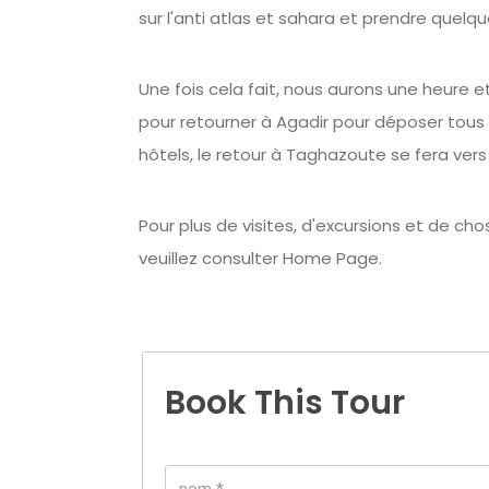
sur l'anti atlas et sahara et prendre quelq
Une fois cela fait, nous aurons une heure 
pour retourner à Agadir pour déposer tous 
hôtels, le retour à Taghazoute se fera vers
Pour plus de visites, d'excursions et de chos
veuillez consulter Home Page.
Book This Tour